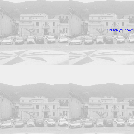
Create your ow