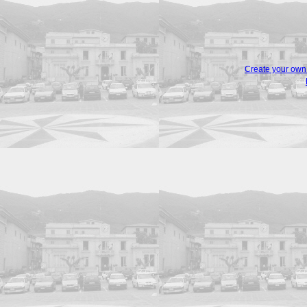
Create your ow