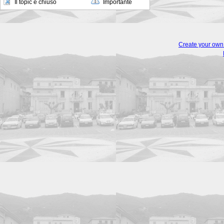
Il topic è chiuso
Importante
Create your ow