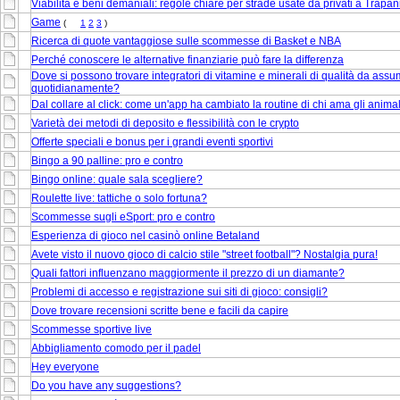
Viabilità e beni demaniali: regole chiare per strade usate da privati a Trapan
Game
(
1
2
3
)
Ricerca di quote vantaggiose sulle scommesse di Basket e NBA
Perché conoscere le alternative finanziarie può fare la differenza
Dove si possono trovare integratori di vitamine e minerali di qualità da ass
quotidianamente?
Dal collare al click: come un'app ha cambiato la routine di chi ama gli animal
Varietà dei metodi di deposito e flessibilità con le crypto
Offerte speciali e bonus per i grandi eventi sportivi
Bingo a 90 palline: pro e contro
Bingo online: quale sala scegliere?
Roulette live: tattiche o solo fortuna?
Scommesse sugli eSport: pro e contro
Esperienza di gioco nel casinò online Betaland
Avete visto il nuovo gioco di calcio stile "street football"? Nostalgia pura!
Quali fattori influenzano maggiormente il prezzo di un diamante?
Problemi di accesso e registrazione sui siti di gioco: consigli?
Dove trovare recensioni scritte bene e facili da capire
Scommesse sportive live
Abbigliamento comodo per il padel
Hey everyone
Do you have any suggestions?